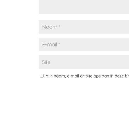
Mijn naam, e-mail en site opslaan in deze 