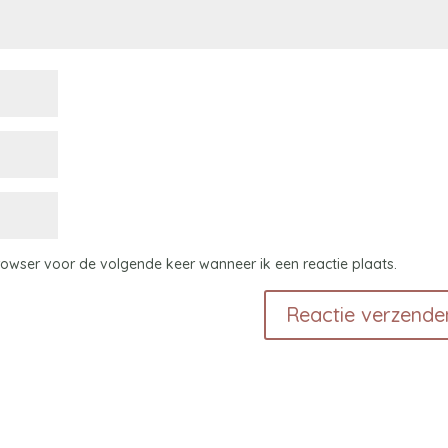
browser voor de volgende keer wanneer ik een reactie plaats.