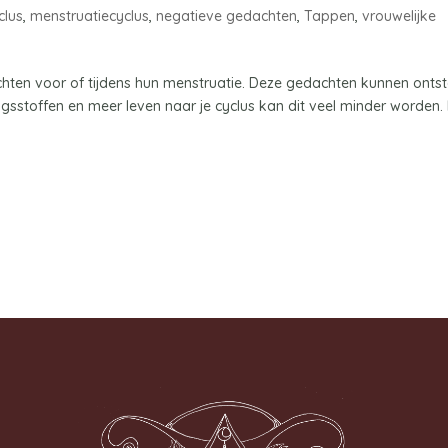
clus
,
menstruatiecyclus
,
negatieve gedachten
,
Tappen
,
vrouwelijke
hten voor of tijdens hun menstruatie. Deze gedachten kunnen onts
gsstoffen en meer leven naar je cyclus kan dit veel minder worden. 