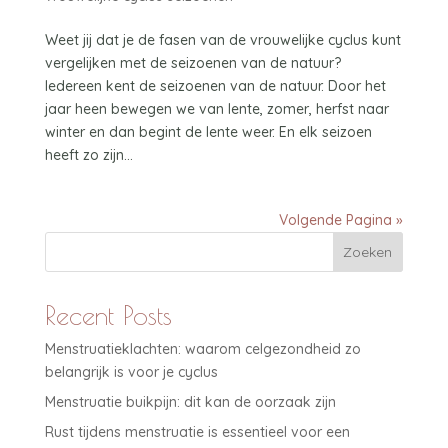
Weet jij dat je de fasen van de vrouwelijke cyclus kunt
vergelijken met de seizoenen van de natuur?
Iedereen kent de seizoenen van de natuur. Door het
jaar heen bewegen we van lente, zomer, herfst naar
winter en dan begint de lente weer. En elk seizoen
heeft zo zijn...
Volgende Pagina »
Zoeken
Recent Posts
Menstruatieklachten: waarom celgezondheid zo
belangrijk is voor je cyclus
Menstruatie buikpijn: dit kan de oorzaak zijn
Rust tijdens menstruatie is essentieel voor een