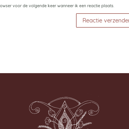
browser voor de volgende keer wanneer ik een reactie plaats.