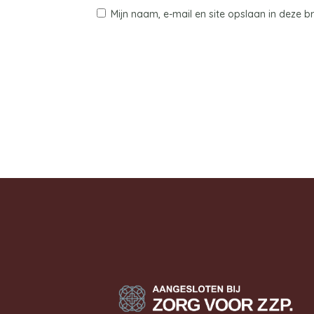
Mijn naam, e-mail en site opslaan in deze 