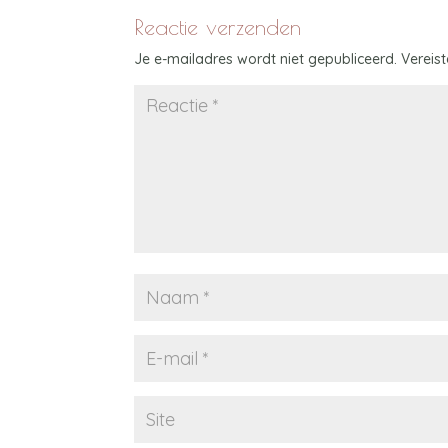
Reactie verzenden
Je e-mailadres wordt niet gepubliceerd.
Vereis