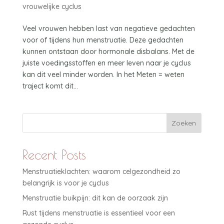
vrouwelijke cyclus
Veel vrouwen hebben last van negatieve gedachten
voor of tijdens hun menstruatie. Deze gedachten
kunnen ontstaan door hormonale disbalans. Met de
juiste voedingsstoffen en meer leven naar je cyclus
kan dit veel minder worden. In het Meten = weten
traject komt dit...
Zoeken
Recent Posts
Menstruatieklachten: waarom celgezondheid zo
belangrijk is voor je cyclus
Menstruatie buikpijn: dit kan de oorzaak zijn
Rust tijdens menstruatie is essentieel voor een