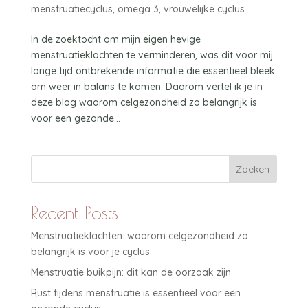
menstruatiecyclus
,
omega 3
,
vrouwelijke cyclus
In de zoektocht om mijn eigen hevige
menstruatieklachten te verminderen, was dit voor mij
lange tijd ontbrekende informatie die essentieel bleek
om weer in balans te komen. Daarom vertel ik je in
deze blog waarom celgezondheid zo belangrijk is
voor een gezonde...
Zoeken
Recent Posts
Menstruatieklachten: waarom celgezondheid zo
belangrijk is voor je cyclus
Menstruatie buikpijn: dit kan de oorzaak zijn
Rust tijdens menstruatie is essentieel voor een